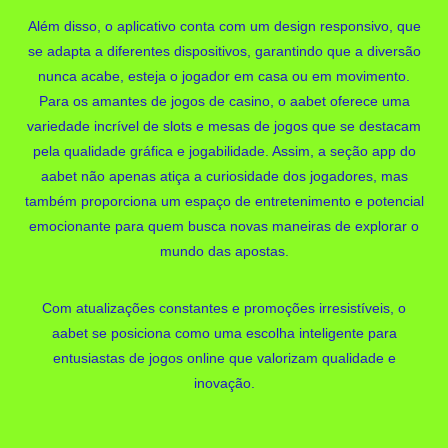
Além disso, o aplicativo conta com um design responsivo, que
se adapta a diferentes dispositivos, garantindo que a diversão
nunca acabe, esteja o jogador em casa ou em movimento.
Para os amantes de jogos de casino, o aabet oferece uma
variedade incrível de slots e mesas de jogos que se destacam
pela qualidade gráfica e jogabilidade. Assim, a seção app do
aabet não apenas atiça a curiosidade dos jogadores, mas
também proporciona um espaço de entretenimento e potencial
emocionante para quem busca novas maneiras de explorar o
mundo das apostas.
Com atualizações constantes e promoções irresistíveis, o
aabet se posiciona como uma escolha inteligente para
entusiastas de jogos online que valorizam qualidade e
inovação.