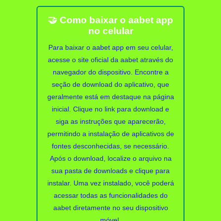
🤝 Como baixar o aabet app
no celular
Para baixar o aabet app em seu celular,
acesse o site oficial da aabet através do
navegador do dispositivo. Encontre a
seção de download do aplicativo, que
geralmente está em destaque na página
inicial. Clique no link para download e
siga as instruções que aparecerão,
permitindo a instalação de aplicativos de
fontes desconhecidas, se necessário.
Após o download, localize o arquivo na
sua pasta de downloads e clique para
instalar. Uma vez instalado, você poderá
acessar todas as funcionalidades do
aabet diretamente no seu dispositivo
móvel.